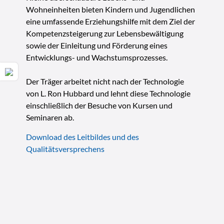
Wohneinheiten bieten Kindern und Jugendlichen
eine umfassende Erziehungshilfe mit dem Ziel der
Kompetenzsteigerung zur Lebensbewältigung
sowie der Einleitung und Förderung eines
Entwicklungs- und Wachstumsprozesses.
Der Träger arbeitet nicht nach der Technologie
von L. Ron Hubbard und lehnt diese Technologie
einschließlich der Besuche von Kursen und
Seminaren ab.
Download des Leitbildes und des
Qualitätsversprechens