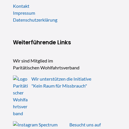
Kontakt
Impressum
Datenschutzerklärung
Weiterführende Links
Wir sind Mitglied im
Paritätischen Wohlfahrtsverband
Wir unterstützen die Initiative
"Kein Raum für Missbrauch"
Besucht uns auf