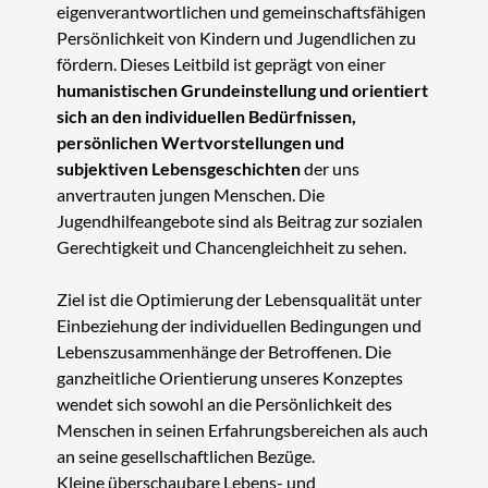
eigenverantwortlichen und gemeinschaftsfähigen
Persönlichkeit von Kindern und Jugendlichen zu
fördern. Dieses Leitbild ist geprägt von einer
humanistischen Grundeinstellung und orientiert
sich an den individuellen Bedürfnissen,
persönlichen Wertvorstellungen und
subjektiven Lebensgeschichten
der uns
anvertrauten jungen Menschen. Die
Jugendhilfeangebote sind als Beitrag zur sozialen
Gerechtigkeit und Chancengleichheit zu sehen.
Ziel ist die Optimierung der Lebensqualität unter
Einbeziehung der individuellen Bedingungen und
Lebenszusammenhänge der Betroffenen. Die
ganzheitliche Orientierung unseres Konzeptes
wendet sich sowohl an die Persönlichkeit des
Menschen in seinen Erfahrungsbereichen als auch
an seine gesellschaftlichen Bezüge.
Kleine überschaubare Lebens- und