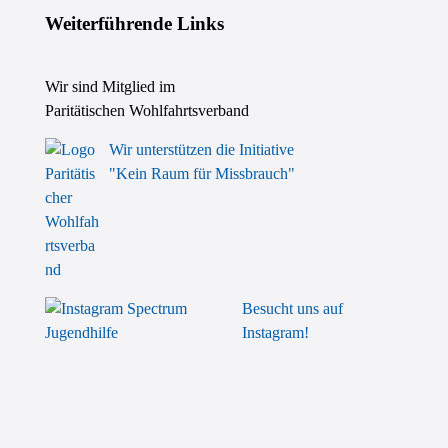
Weiterführende Links
Wir sind Mitglied im
Paritätischen Wohlfahrtsverband
Wir unterstützen die Initiative
"Kein Raum für Missbrauch"
Besucht uns auf
Instagram!