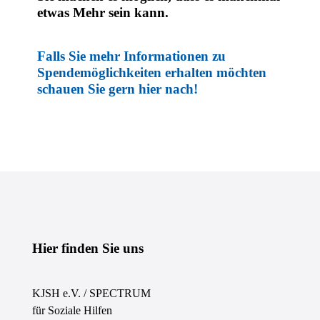
etwas Mehr sein kann.
Falls Sie mehr Informationen zu
Spendemöglichkeiten erhalten möchten
schauen Sie gern hier nach!
Hier finden Sie uns
KJSH e.V. / SPECTRUM
für Soziale Hilfen