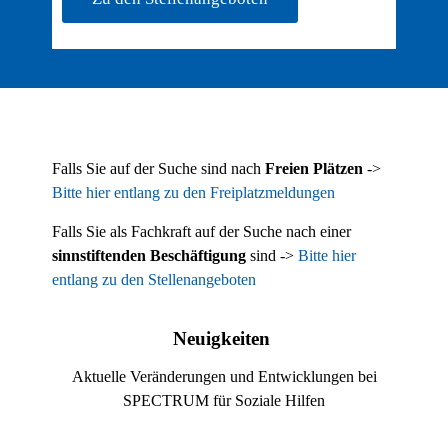
Falls Sie auf der Suche sind nach
Freien Plätzen
->
Bitte hier entlang zu den Freiplatzmeldungen
Falls Sie als Fachkraft auf der Suche nach einer
sinnstiftenden Beschäftigung
sind ->
Bitte hier
entlang zu den Stellenangeboten
Neuigkeiten
Aktuelle Veränderungen und Entwicklungen bei
SPECTRUM für Soziale Hilfen