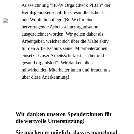
Auszeichnung "BGW-Orga-Check PLUS" der
Berufsgenossenschaft für Gesundheitsdienst
und Wohlfahrtspflege (BGW) für eine
hervorragende Arbeitsschutzorganisation
ausgezeichnet worden. Wir gelten daher als
Arbeitgeber, welcher sich über die Maße aktiv
für den Arbeitsschutz seiner Mitarbeiter:innen
einsetzt. Unser Arbeitsschutz ist "sicher und
gesund organisiert"! Wir danken allen
mitwirkenden Mitarbeiter:innen und freuen uns
über diese Anerkennung!
Wir danken unseren Spender:innen für
die wertvolle Unterstützung!
Sie machen es möglich, dass es manchmal