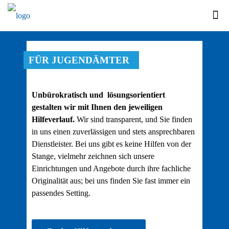
FÜR JUGENDÄMTER
Unbürokratisch und lösungsorientiert
gestalten wir mit Ihnen den jeweiligen
Hilfeverlauf.
Wir sind transparent, und Sie finden
in uns einen zuverlässigen und stets ansprechbaren
Dienstleister. Bei uns gibt es keine Hilfen von der
Stange, vielmehr zeichnen sich unsere
Einrichtungen und Angebote durch ihre fachliche
Originalität aus; bei uns finden Sie fast immer ein
passendes Setting.