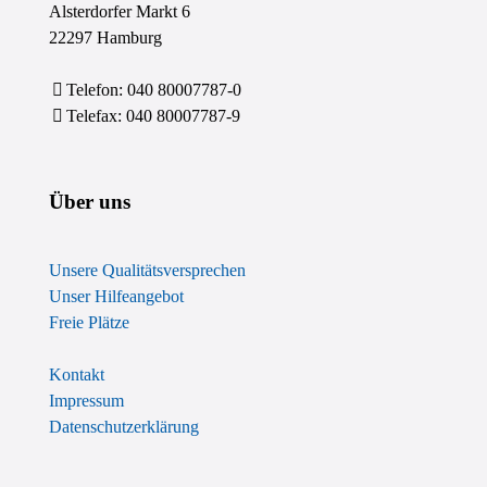
Alsterdorfer Markt 6
22297 Hamburg
Telefon: 040 80007787-0
Telefax: 040 80007787-9
Über uns
Unsere Qualitätsversprechen
Unser Hilfeangebot
Freie Plätze
Kontakt
Impressum
Datenschutzerklärung