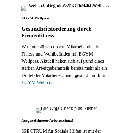
EGYM-Wellpass
Gesundheitsförderung durch
Firmenfitness
Wir unterstützen unsere Mitarbeitenden bei
Fitness und Wohlbefinden mit EGYM
Wellpass. Aktuell halten sich aufgrund eines
starken Arbeitgeberanteils bereits mehr als ein
Drittel der Mitarbeiter:innen gesund und fit mit
EGYM Wellpass.
Ausgezeichneter Arbeitsschutz!
SPECTRUM für Soziale Hilfen ist mit der