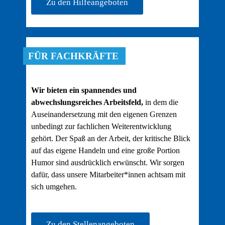
Zu den Hilfeangeboten
FÜR FACHKRÄFTE
Wir bieten ein spannendes und
abwechslungsreiches Arbeitsfeld,
in dem die
Auseinandersetzung mit den eigenen Grenzen
unbedingt zur fachlichen Weiterentwicklung
gehört. Der Spaß an der Arbeit, der kritische Blick
auf das eigene Handeln und eine große Portion
Humor sind ausdrücklich erwünscht. Wir sorgen
dafür, dass unsere Mitarbeiter*innen achtsam mit
sich umgehen.
Zu den Stellenangeboten