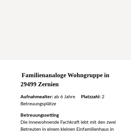
Familienanaloge Wohngruppe in
29499 Zernien
Aufnahmealter:
ab 6 Jahre
Platzzahl:
2
Betreuungsplätze
Betreuungssetting
Die innewohnende Fachkraft lebt mit den zwei
Betreuten in einem kleinen Einfamilienhaus in