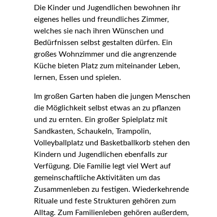
Die Kinder und Jugendlichen bewohnen ihr
eigenes helles und freundliches Zimmer,
welches sie nach ihren Wünschen und
Bedürfnissen selbst gestalten dürfen. Ein
großes Wohnzimmer und die angrenzende
Küche bieten Platz zum miteinander Leben,
lernen, Essen und spielen.
Im großen Garten haben die jungen Menschen
die Möglichkeit selbst etwas an zu pflanzen
und zu ernten. Ein großer Spielplatz mit
Sandkasten, Schaukeln, Trampolin,
Volleyballplatz und Basketballkorb stehen den
Kindern und Jugendlichen ebenfalls zur
Verfügung. Die Familie legt viel Wert auf
gemeinschaftliche Aktivitäten um das
Zusammenleben zu festigen. Wiederkehrende
Rituale und feste Strukturen gehören zum
Alltag. Zum Familienleben gehören außerdem,