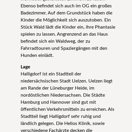
Ebenso befindet sich auch im OG ein großes
Badezimmer. Auf dem Grundstück haben die
Kinder die Möglichkeit sich auszutoben. Ein
Stück Wald lädt die Kinder ein, ihre Phantasie
spielen zu lassen. Angrenzend an das Haus
befindet sich ein Waldweg, der zu
Fahrradtouren und Spaziergängen mit den
Hunden einlädt.
Lage
Halligdorf ist ein Stadtteil der
niedersächsischen Stadt Uelzen. Uelzen liegt
am Rande der Lüneburger Heide, im
nordöstlichen Niedersachsen. Die Städte
Hamburg und Hannover sind gut mit
öffentlichen Verkehrsmitteln zu erreichen. Als
Stadtteil liegt Halligdorf sehr ruhig und
ländlich gelegen. Die Helios Klinik, sowie
verschiedene Fachärzte decken die