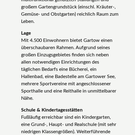
großem Gartengrundstück (einschl. Kräuter-,
Gemüse- und Obstgarten) reichlich Raum zum
Leben.
Lage
Mit 4.500 Einwohnern bietet Gartow einen
überschaubaren Rahmen. Aufgrund seines
großen Einzugsgebietes finden sich neben
allen notwendigen Einrichtungen des
täglichen Bedarfs eine Bücherei, ein
Hallenbad, eine Badestelle am Gartower See,
mehrere Sportvereine mit angeschlossener
Sporthalle und eine Reithalle in unmittelbarer
Nähe.
Schule & Kindertagesstätten
Fußläufig erreichbar sind ein Kindergarten,
eine Grund-, Haupt- und Realschule (mit sehr
niedrigen Klassengrößen). Weiterführende