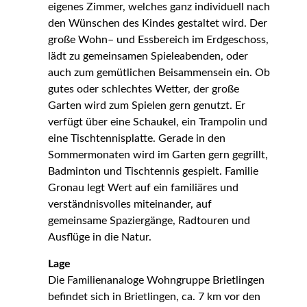
eigenes Zimmer, welches ganz individuell nach
den Wünschen des Kindes gestaltet wird. Der
große Wohn– und Essbereich im Erdgeschoss,
lädt zu gemeinsamen Spieleabenden, oder
auch zum gemütlichen Beisammensein ein. Ob
gutes oder schlechtes Wetter, der große
Garten wird zum Spielen gern genutzt. Er
verfügt über eine Schaukel, ein Trampolin und
eine Tischtennisplatte. Gerade in den
Sommermonaten wird im Garten gern gegrillt,
Badminton und Tischtennis gespielt. Familie
Gronau legt Wert auf ein familiäres und
verständnisvolles miteinander, auf
gemeinsame Spaziergänge, Radtouren und
Ausflüge in die Natur.
Lage
Die Familienanaloge Wohngruppe Brietlingen
befindet sich in Brietlingen, ca. 7 km vor den