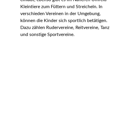
Kleintiere zum Füttern und Streicheln. In
verschieden Vereinen in der Umgebung,
können die Kinder sich sportlich betätigen.
Dazu zählen Rudervereine, Reitvereine, Tanz
und sonstige Sportvereine.