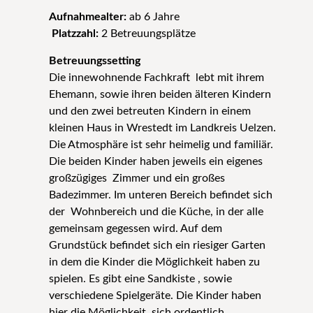
Aufnahmealter:
ab 6 Jahre
Platzzahl:
2 Betreuungsplätze
Betreuungssetting
Die innewohnende Fachkraft lebt mit ihrem
Ehemann, sowie ihren beiden älteren Kindern
und den zwei betreuten Kindern in einem
kleinen Haus in Wrestedt im Landkreis Uelzen.
Die Atmosphäre ist sehr heimelig und familiär.
Die beiden Kinder haben jeweils ein eigenes
großzügiges Zimmer und ein großes
Badezimmer. Im unteren Bereich befindet sich
der Wohnbereich und die Küche, in der alle
gemeinsam gegessen wird. Auf dem
Grundstück befindet sich ein riesiger Garten
in dem die Kinder die Möglichkeit haben zu
spielen. Es gibt eine Sandkiste , sowie
verschiedene Spielgeräte. Die Kinder haben
hier die Möglichkeit sich ordentlich