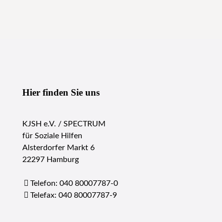
Hier finden Sie uns
KJSH e.V. / SPECTRUM
für Soziale Hilfen
Alsterdorfer Markt 6
22297 Hamburg
Telefon: 040 80007787-0
Telefax: 040 80007787-9