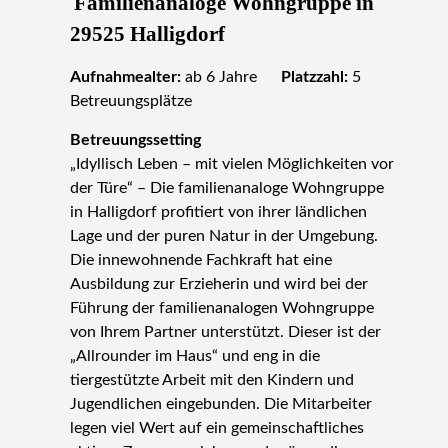
Familienanaloge Wohngruppe in
29525 Halligdorf
Aufnahmealter:
ab 6 Jahre
Platzzahl:
5
Betreuungsplätze
Betreuungssetting
„Idyllisch Leben – mit vielen Möglichkeiten vor
der Türe“ – Die familienanaloge Wohngruppe
in Halligdorf profitiert von ihrer ländlichen
Lage und der puren Natur in der Umgebung.
Die innewohnende Fachkraft hat eine
Ausbildung zur Erzieherin und wird bei der
Führung der familienanalogen Wohngruppe
von Ihrem Partner unterstützt. Dieser ist der
„Allrounder im Haus“ und eng in die
tiergestützte Arbeit mit den Kindern und
Jugendlichen eingebunden. Die Mitarbeiter
legen viel Wert auf ein gemeinschaftliches