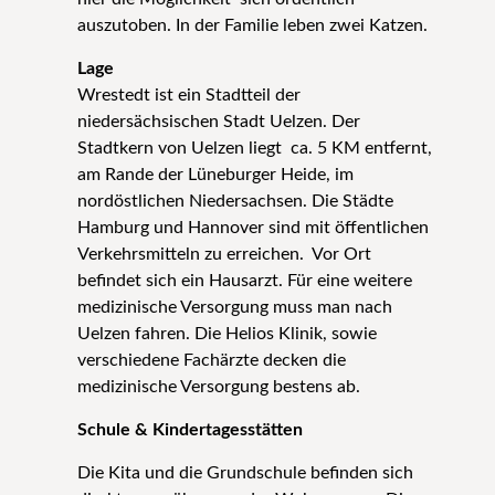
auszutoben. In der Familie leben zwei Katzen.
Lage
Wrestedt ist ein Stadtteil der
niedersächsischen Stadt Uelzen. Der
Stadtkern von Uelzen liegt ca. 5 KM entfernt,
am Rande der Lüneburger Heide, im
nordöstlichen Niedersachsen. Die Städte
Hamburg und Hannover sind mit öffentlichen
Verkehrsmitteln zu erreichen. Vor Ort
befindet sich ein Hausarzt. Für eine weitere
medizinische Versorgung muss man nach
Uelzen fahren. Die Helios Klinik, sowie
verschiedene Fachärzte decken die
medizinische Versorgung bestens ab.
Schule & Kindertagesstätten
Die Kita und die Grundschule befinden sich