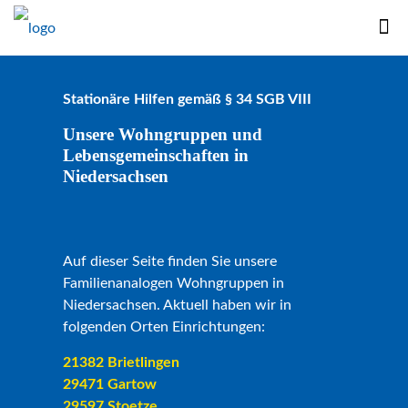
Stationäre Hilfen gemäß § 34 SGB VIII
Unsere Wohngruppen und
Lebensgemeinschaften in
Niedersachsen
Auf dieser Seite finden Sie unsere
Familienanalogen Wohngruppen in
Niedersachsen. Aktuell haben wir in
folgenden Orten Einrichtungen:
21382 Brietlingen
29471 Gartow
29597 Stoetze