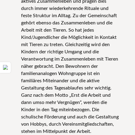
aktives Zusammenleben und prägen dies
durch immer wiederkehrende Rituale und
feste Struktur im Alltag. Zu der Gemeinschaft
gehört ebenso das Zusammenleben und die
Arbeit mit den Tieren. So hat jedes
Kind/Jugendlicher die Möglichkeit in Kontakt
mit Tieren zu treten. Gleichzeitig wird den
Kindern der richtige Umgang und die
Verantwortung im Zusammenleben mit Tieren
näher gebracht. Den Bewohnern der
familienanalogen Wohngruppe ist ein
familiäres Miteinander und die aktive
Gestaltung des Tagesablaufes sehr wichtig.
Ganz nach dem Motto „Erst die Arbeit und
dann umso mehr Vergnügen“, werden die
Kinder in den Tag miteinbezogen. Die
schulische Förderung und auch die Gestaltung
von Hobbys, durch Vereinsmitgliedschaften,
stehen im Mittelpunkt der Arbeit.