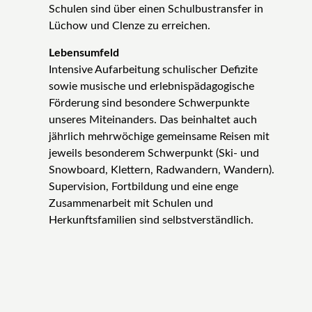
Schulen sind über einen Schulbustransfer in
Lüchow und Clenze zu erreichen.
Lebensumfeld
Intensive Aufarbeitung schulischer Defizite
sowie musische und erlebnispädagogische
Förderung sind besondere Schwerpunkte
unseres Miteinanders. Das beinhaltet auch
jährlich mehrwöchige gemeinsame Reisen mit
jeweils besonderem Schwerpunkt (Ski- und
Snowboard, Klettern, Radwandern, Wandern).
Supervision, Fortbildung und eine enge
Zusammenarbeit mit Schulen und
Herkunftsfamilien sind selbstverständlich.