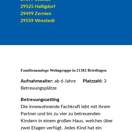
29525 Halligdorf
29499 Zernien
29559 Wrestedt
Familienanaloge Wohngruppe in 21382 Brietlingen
Aufnahmealter:
ab 6 Jahre
Platzzahl:
3
Betreuungsplätze
Betreuungssetting
Die innewohnende Fachkraft lebt mit ihrem
Partner und bis zu vier zu betreuenden
Kindern in einem großen Haus, welches über
zwei Etagen verfügt. Jedes Kind hat ein