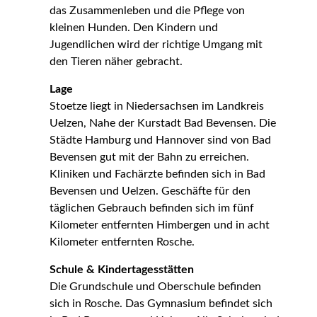
das Zusammenleben und die Pflege von
kleinen Hunden. Den Kindern und
Jugendlichen wird der richtige Umgang mit
den Tieren näher gebracht.
Lage
Stoetze liegt in Niedersachsen im Landkreis
Uelzen, Nahe der Kurstadt Bad Bevensen. Die
Städte Hamburg und Hannover sind von Bad
Bevensen gut mit der Bahn zu erreichen.
Kliniken und Fachärzte befinden sich in Bad
Bevensen und Uelzen. Geschäfte für den
täglichen Gebrauch befinden sich im fünf
Kilometer entfernten Himbergen und in acht
Kilometer entfernten Rosche.
Schule & Kindertagesstätten
Die Grundschule und Oberschule befinden
sich in Rosche. Das Gymnasium befindet sich