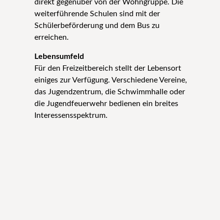
direkt gegenüber von der Wohngruppe. Die
weiterführende Schulen sind mit der
Schülerbeförderung und dem Bus zu
erreichen.
Lebensumfeld
Für den Freizeitbereich stellt der Lebensort
einiges zur Verfügung. Verschiedene Vereine,
das Jugendzentrum, die Schwimmhalle oder
die Jugendfeuerwehr bedienen ein breites
Interessensspektrum.