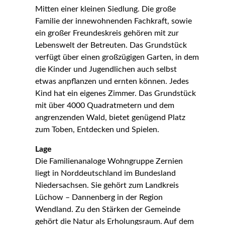
Mitten einer kleinen Siedlung. Die große
Familie der innewohnenden Fachkraft, sowie
ein großer Freundeskreis gehören mit zur
Lebenswelt der Betreuten. Das Grundstück
verfügt über einen großzügigen Garten, in dem
die Kinder und Jugendlichen auch selbst
etwas anpflanzen und ernten können. Jedes
Kind hat ein eigenes Zimmer. Das Grundstück
mit über 4000 Quadratmetern und dem
angrenzenden Wald, bietet genügend Platz
zum Toben, Entdecken und Spielen.
Lage
Die Familienanaloge Wohngruppe Zernien
liegt in Norddeutschland im Bundesland
Niedersachsen. Sie gehört zum Landkreis
Lüchow – Dannenberg in der Region
Wendland. Zu den Stärken der Gemeinde
gehört die Natur als Erholungsraum. Auf dem