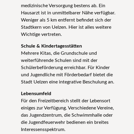
medizinische Versorgung bestens ab. Ein
Hausarzt ist in unmittelbarer Nähe verfügbar.
Weniger als 5 km entfernt befindet sich der
Stadtkern von Uelzen. Hier ist alles weitere
Wichtige vertreten.
Schule & Kindertagesstätten
Mehrere Kitas, die Grundschule und
weiterführende Schulen sind mit der
Schülerbeförderung erreichbar. Für Kinder
und Jugendliche mit Förderbedarf bietet die
Stadt Uelzen eine integrative Beschulung an.
Lebensumfeld
Für den Freizeitbereich stellt der Lebensort
einiges zur Verfügung. Verschiedene Vereine,
das Jugendzentrum, die Schwimmhalle oder
die Jugendfeuerwehr bedienen ein breites
Interessensspektrum.