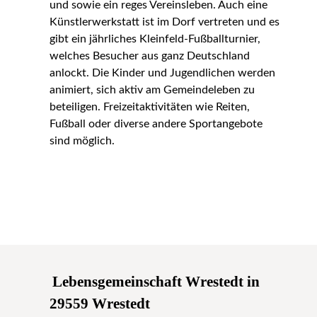
und sowie ein reges Vereinsleben. Auch eine
Künstlerwerkstatt ist im Dorf vertreten und es
gibt ein jährliches Kleinfeld-Fußballturnier,
welches Besucher aus ganz Deutschland
anlockt. Die Kinder und Jugendlichen werden
animiert, sich aktiv am Gemeindeleben zu
beteiligen. Freizeitaktivitäten wie Reiten,
Fußball oder diverse andere Sportangebote
sind möglich.
Lebensgemeinschaft Wrestedt in
29559 Wrestedt