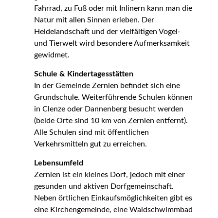
Fahrrad, zu Fuß oder mit Inlinern kann man die
Natur mit allen Sinnen erleben. Der
Heidelandschaft und der vielfältigen Vogel-
und Tierwelt wird besondere Aufmerksamkeit
gewidmet.
Schule & Kindertagesstätten
In der Gemeinde Zernien befindet sich eine
Grundschule. Weiterführende Schulen können
in Clenze oder Dannenberg besucht werden
(beide Orte sind 10 km von Zernien entfernt).
Alle Schulen sind mit öffentlichen
Verkehrsmitteln gut zu erreichen.
Lebensumfeld
Zernien ist ein kleines Dorf, jedoch mit einer
gesunden und aktiven Dorfgemeinschaft.
Neben örtlichen Einkaufsmöglichkeiten gibt es
eine Kirchengemeinde, eine Waldschwimmbad