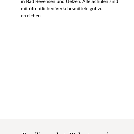
in Bad Bevensen und Uelzen. Alle Schulen sind
mit öffentlichen Verkehrsmitteln gut zu
erreichen.