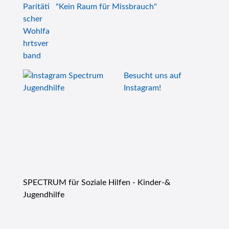
"Kein Raum für Missbrauch"
Besucht uns auf
Instagram!
SPECTRUM für Soziale Hilfen - Kinder-&
Jugendhilfe