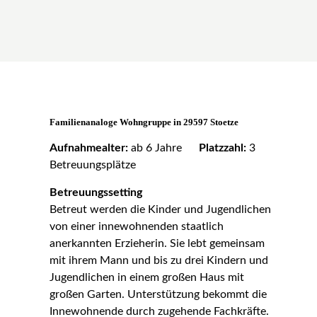
Familienanaloge Wohngruppe in 29597 Stoetze
Aufnahmealter:
ab 6 Jahre
Platzzahl:
3
Betreuungsplätze
Betreuungssetting
Betreut werden die Kinder und Jugendlichen
von einer innewohnenden staatlich
anerkannten Erzieherin. Sie lebt gemeinsam
mit ihrem Mann und bis zu drei Kindern und
Jugendlichen in einem großen Haus mit
großen Garten. Unterstützung bekommt die
Innewohnende durch zugehende Fachkräfte.