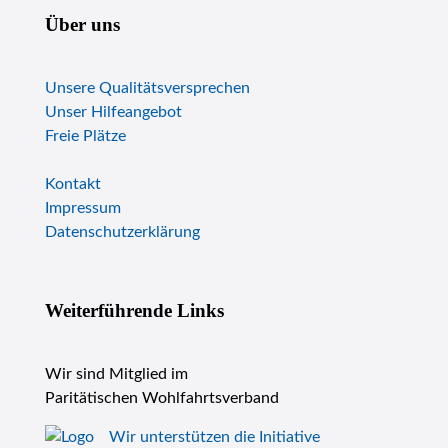
Über uns
Unsere Qualitätsversprechen
Unser Hilfeangebot
Freie Plätze
Kontakt
Impressum
Datenschutzerklärung
Weiterführende Links
Wir sind Mitglied im
Paritätischen Wohlfahrtsverband
Wir unterstützen die Initiative