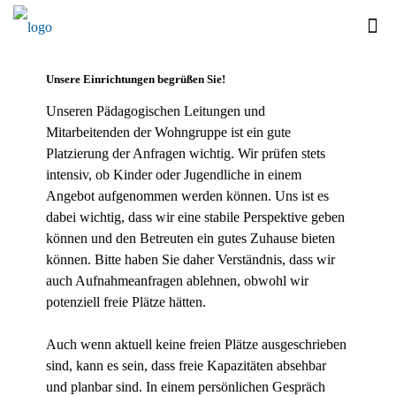
Unsere Einrichtungen begrüßen Sie!
Unseren Pädagogischen Leitungen und
Mitarbeitenden der Wohngruppe ist ein gute
Platzierung der Anfragen wichtig. Wir prüfen stets
intensiv, ob Kinder oder Jugendliche in einem
Angebot aufgenommen werden können. Uns ist es
dabei wichtig, dass wir eine stabile Perspektive geben
können und den Betreuten ein gutes Zuhause bieten
können. Bitte haben Sie daher Verständnis, dass wir
auch Aufnahmeanfragen ablehnen, obwohl wir
potenziell freie Plätze hätten.
Auch wenn aktuell keine freien Plätze ausgeschrieben
sind, kann es sein, dass freie Kapazitäten absehbar
und planbar sind. In einem persönlichen Gespräch