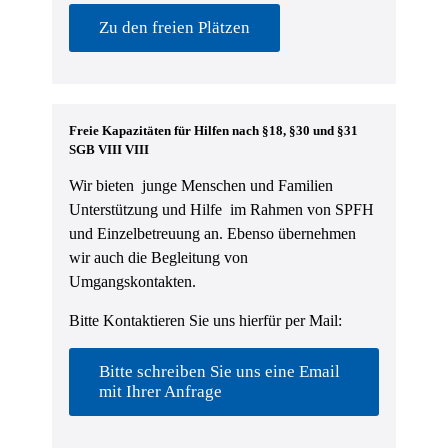
Zu den freien Plätzen
Freie Kapazitäten für Hilfen nach §18, §30 und §31
SGB VIII VIII
Wir bieten junge Menschen und Familien
Unterstützung und Hilfe im Rahmen von SPFH
und Einzelbetreuung an. Ebenso übernehmen
wir auch die Begleitung von
Umgangskontakten.
Bitte Kontaktieren Sie uns hierfür per Mail:
Bitte schreiben Sie uns eine Email
mit Ihrer Anfrage