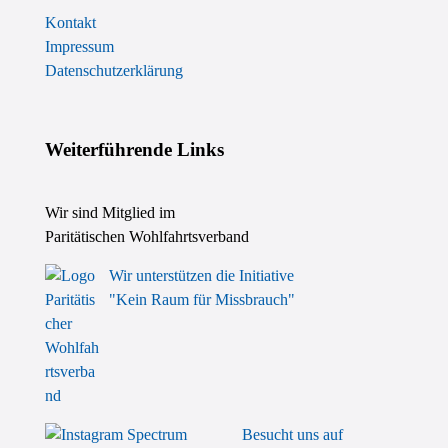
Kontakt
Impressum
Datenschutzerklärung
Weiterführende Links
Wir sind Mitglied im
Paritätischen Wohlfahrtsverband
Wir unterstützen die Initiative
"Kein Raum für Missbrauch"
Besucht uns auf