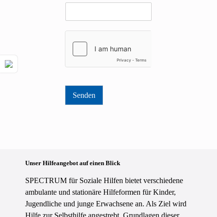
Senden
Unser Hilfeangebot auf einen Blick
SPECTRUM für Soziale Hilfen bietet verschiedene
ambulante und stationäre Hilfeformen für Kinder,
Jugendliche und junge Erwachsene an. Als Ziel wird
Hilfe zur Selbsthilfe angestrebt. Grundlagen dieser