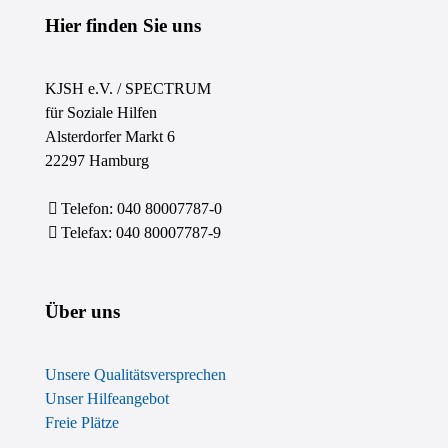
Hier finden Sie uns
KJSH e.V. / SPECTRUM
für Soziale Hilfen
Alsterdorfer Markt 6
22297 Hamburg
Telefon: 040 80007787-0
Telefax: 040 80007787-9
Über uns
Unsere Qualitätsversprechen
Unser Hilfeangebot
Freie Plätze