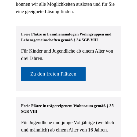
können wir alle Möglichkeiten ausloten und für Sie
eine geeignete Lösung finden.
Freie Plätze in Familienanalogen Wohngruppen und
Lebensgemeinschaften gemäß § 34 SGB VIII
Für Kinder und Jugendliche ab einem Alter von
drei Jahren.
Zu den freien Plätzen
Freie Plätze in trägereigenem Wohnraum gemäß § 35
SGB VIII
Für Jugendliche und junge Volljährige (weiblich
und männlich) ab einem Alter von 16 Jahren.