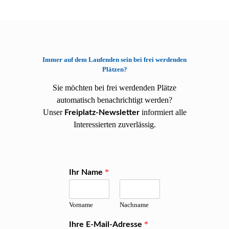
Immer auf dem Laufenden sein bei frei werdenden
Plätzen?
Sie möchten bei frei werdenden Plätze
automatisch benachrichtigt werden?
Unser
informiert alle
Freiplatz-Newsletter
Interessierten zuverlässig.
*
Ihr Name
Vorname
Nachname
*
Ihre E-Mail-Adresse