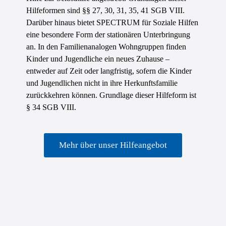
Hilfeformen sind §§ 27, 30, 31, 35, 41 SGB VIII.
Darüber hinaus bietet SPECTRUM für Soziale Hilfen
eine besondere Form der stationären Unterbringung
an. In den Familienanalogen Wohngruppen finden
Kinder und Jugendliche ein neues Zuhause –
entweder auf Zeit oder langfristig, sofern die Kinder
und Jugendlichen nicht in ihre Herkunftsfamilie
zurückkehren können. Grundlage dieser Hilfeform ist
§ 34 SGB VIII.
Mehr über unser Hilfeangebot