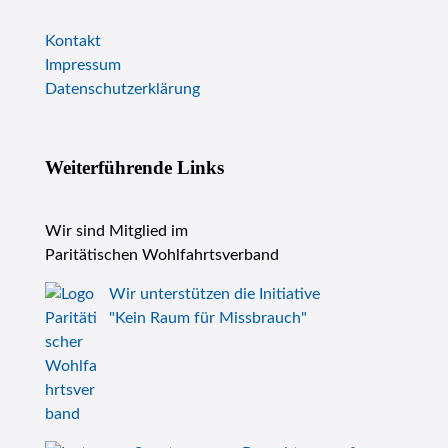
Kontakt
Impressum
Datenschutzerklärung
Weiterführende Links
Wir sind Mitglied im
Paritätischen Wohlfahrtsverband
Wir unterstützen die Initiative
"Kein Raum für Missbrauch"