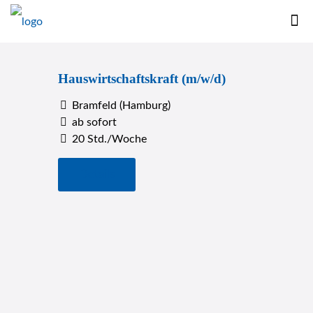
Hauswirtschaftskraft (m/w/d)
Bramfeld (Hamburg)
ab sofort
20 Std./Woche
Details