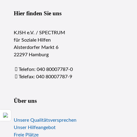
Hier finden Sie uns
KJSH e.V. / SPECTRUM
für Soziale Hilfen
Alsterdorfer Markt 6
22297 Hamburg
Telefon: 040 80007787-0
Telefax: 040 80007787-9
Über uns
Unsere Qualitätsversprechen
Unser Hilfeangebot
Freie Plätze