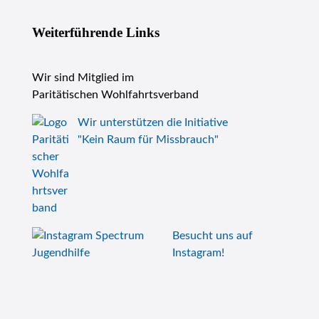
Weiterführende Links
Wir sind Mitglied im
Paritätischen Wohlfahrtsverband
Wir unterstützen die Initiative
"Kein Raum für Missbrauch"
Besucht uns auf
Instagram!