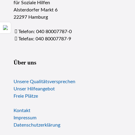
für Soziale Hilfen
Alsterdorfer Markt 6
22297 Hamburg
Telefon: 040 80007787-0
Telefax: 040 80007787-9
Über uns
Unsere Qualitätsversprechen
Unser Hilfeangebot
Freie Plätze
Kontakt
Impressum
Datenschutzerklärung