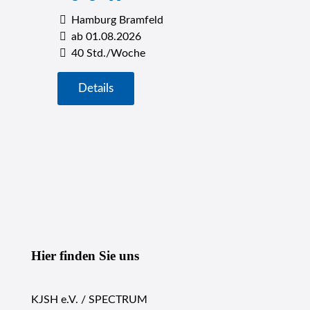
Hamburg Bramfeld
ab 01.08.2026
40 Std./Woche
Details
Hier finden Sie uns
KJSH e.V. / SPECTRUM