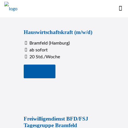
Hauswirtschaftskraft (m/w/d)
Bramfeld (Hamburg)
ab sofort
20 Std./Woche
Details
Freiwilligendienst BFD/FSJ
Tagesgruppe Bramfeld