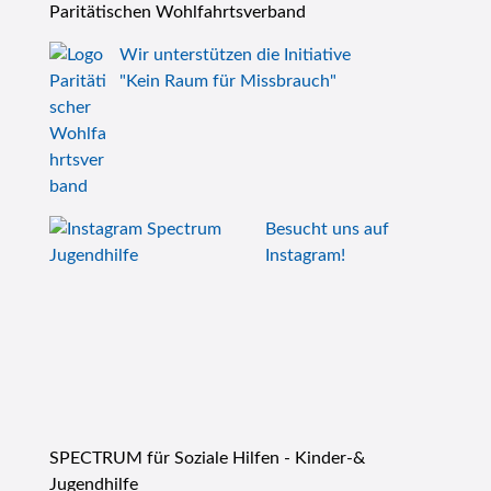
Paritätischen Wohlfahrtsverband
Wir unterstützen die Initiative
"Kein Raum für Missbrauch"
Besucht uns auf
Instagram!
SPECTRUM für Soziale Hilfen - Kinder-&
Jugendhilfe