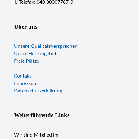
Telefax: 040 80007787-9
Über uns
Unsere Qualitätsversprechen
Unser Hilfeangebot
Freie Plätze
Kontakt
Impressum
Datenschutzerklärung
Weiterführende Links
Wir sind Mitglied im